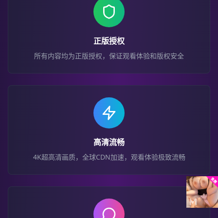
正版授权
所有内容均为正版授权，保证观看体验和版权安全
高清流畅
4K超高清画质，全球CDN加速，观看体验极致流畅