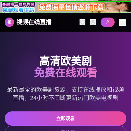
视频在线直播
视
高清欧美剧
免费在线观看
最新最全的欧美剧资源，支持在线播放和视频
直播，24小时不间断更新热门欧美电视剧
立即观看