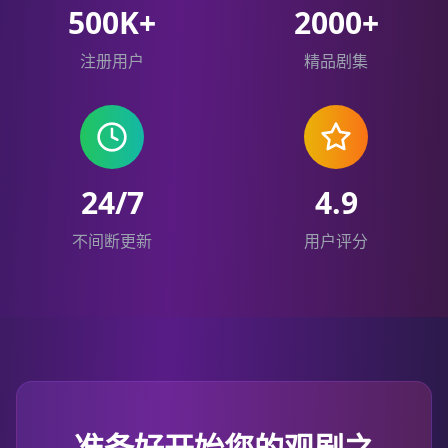
500K+
2000+
注册用户
精品剧集
24/7
4.9
不间断更新
用户评分
准备好开始您的观剧之