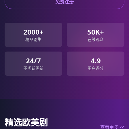
免费注册
2000+
50K+
精品剧集
在线观众
24/7
4.9
不间断更新
用户评分
精选欧美剧
查看更多