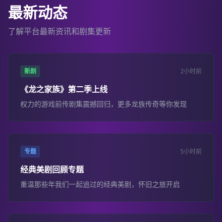
最新动态
了解平台最新资讯和剧集更新
新剧
2小时前
《龙之家族》第二季上线
权力的游戏前传剧集震撼回归，更多龙族传奇等你发现
专题
5小时前
经典美剧回顾专题
重温那些年我们一起追过的经典美剧，怀旧之旅开启