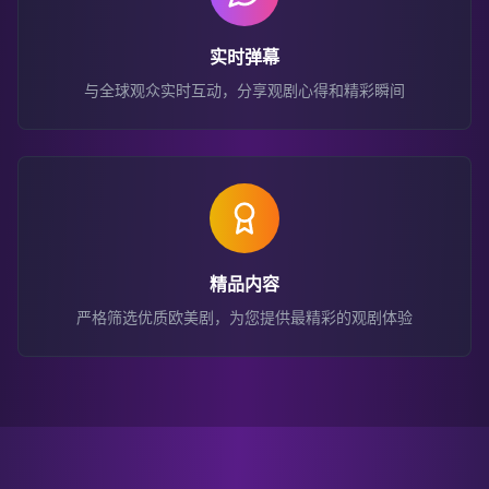
实时弹幕
与全球观众实时互动，分享观剧心得和精彩瞬间
精品内容
严格筛选优质欧美剧，为您提供最精彩的观剧体验