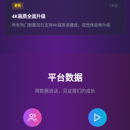
更新
1天前
4K画质全面升级
所有热门剧集现已支持4K超高清播放，视觉体验再升级
平台数据
用数据说话，见证我们的成长