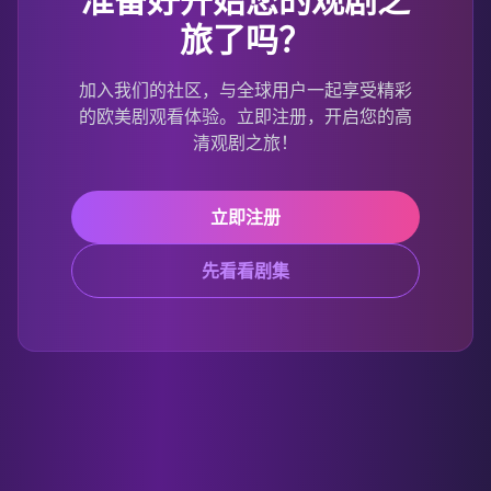
旅了吗？
加入我们的社区，与全球用户一起享受精彩
的欧美剧观看体验。立即注册，开启您的高
清观剧之旅！
立即注册
先看看剧集