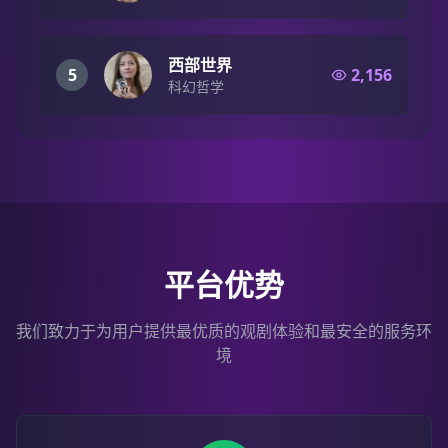
西部世界
5
2,156
科幻哲学
平台优势
我们致力于为用户提供最优质的观剧体验和最安全的服务环
境