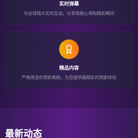
实时弹幕
与全球观众实时互动，分享观剧心得和精彩瞬间
精品内容
严格筛选优质欧美剧，为您提供最精彩的观剧体验
最新动态