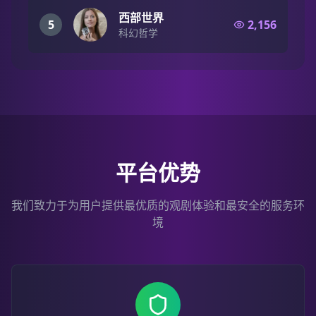
西部世界
5
2,156
科幻哲学
平台优势
我们致力于为用户提供最优质的观剧体验和最安全的服务环
境