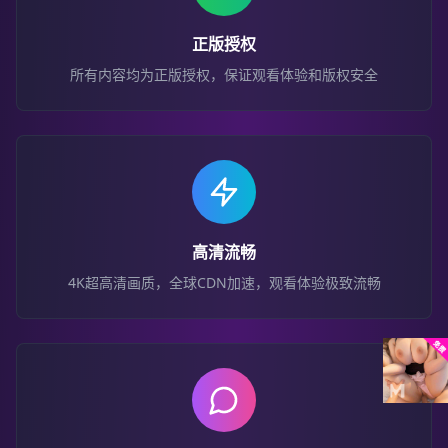
正版授权
所有内容均为正版授权，保证观看体验和版权安全
高清流畅
4K超高清画质，全球CDN加速，观看体验极致流畅