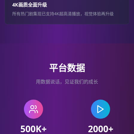
4K画质全面升级
所有热门剧集现已支持4K超高清播放，视觉体验再升级
平台数据
用数据说话，见证我们的成长
500K+
2000+