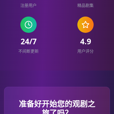
注册用户
精品剧集
24/7
4.9
不间断更新
用户评分
准备好开始您的观剧之
旅了吗？