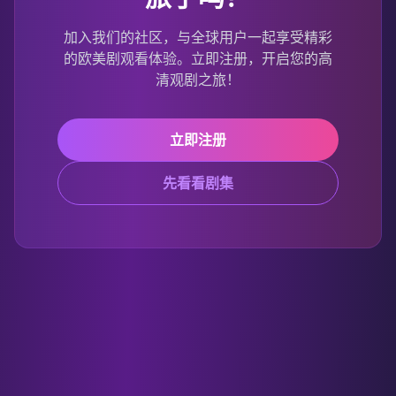
加入我们的社区，与全球用户一起享受精彩
的欧美剧观看体验。立即注册，开启您的高
清观剧之旅！
立即注册
先看看剧集