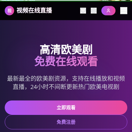
视频在线直播
视
高清欧美剧
免费在线观看
最新最全的欧美剧资源，支持在线播放和视频
直播，24小时不间断更新热门欧美电视剧
立即观看
免费注册