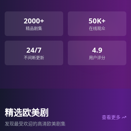
2000+
50K+
精品剧集
在线观众
24/7
4.9
不间断更新
用户评分
精选欧美剧
查看更多
发现最受欢迎的高清欧美剧集