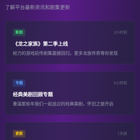
了解平台最新资讯和剧集更新
新剧
2小时前
《龙之家族》第二季上线
权力的游戏前传剧集震撼回归，更多龙族传奇等你发现
专题
5小时前
经典美剧回顾专题
重温那些年我们一起追过的经典美剧，怀旧之旅开启
更新
1天前