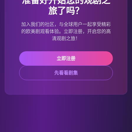
旅了吗？
加入我们的社区，与全球用户一起享受精彩
的欧美剧观看体验。立即注册，开启您的高
清观剧之旅！
立即注册
先看看剧集