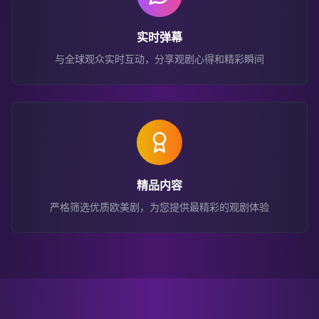
实时弹幕
与全球观众实时互动，分享观剧心得和精彩瞬间
精品内容
严格筛选优质欧美剧，为您提供最精彩的观剧体验