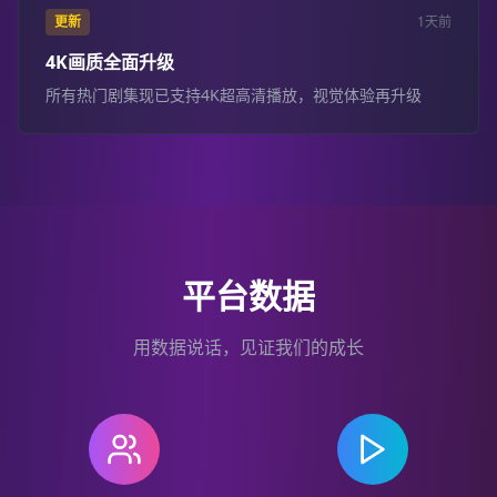
更新
1天前
4K画质全面升级
所有热门剧集现已支持4K超高清播放，视觉体验再升级
平台数据
用数据说话，见证我们的成长