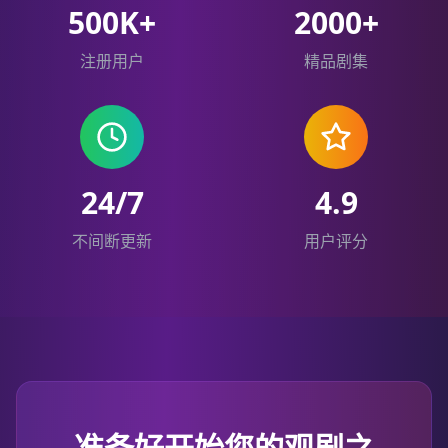
500K+
2000+
注册用户
精品剧集
24/7
4.9
不间断更新
用户评分
准备好开始您的观剧之