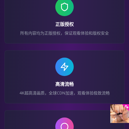
正版授权
所有内容均为正版授权，保证观看体验和版权安全
高清流畅
4K超高清画质，全球CDN加速，观看体验极致流畅