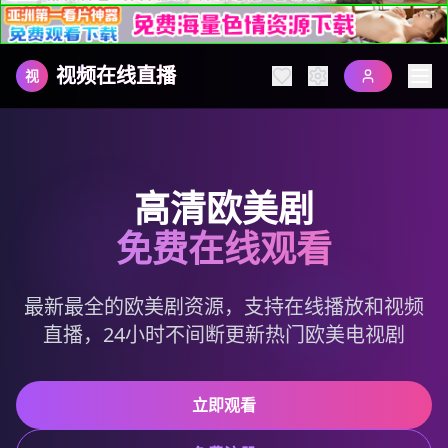
视频在线直播
视
高清欧美剧
免费在线观看
最新最全的欧美剧资源，支持在线播放和视频
直播，24小时不间断更新热门欧美电视剧
立即观看