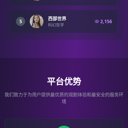
西部世界
5
2,156
科幻哲学
平台优势
我们致力于为用户提供最优质的观剧体验和最安全的服务环
境