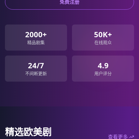
免费注册
2000+
50K+
精品剧集
在线观众
24/7
4.9
不间断更新
用户评分
精选欧美剧
查看更多