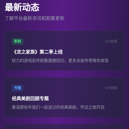
最新动态
了解平台最新资讯和剧集更新
新剧
2小时前
《龙之家族》第二季上线
权力的游戏前传剧集震撼回归，更多龙族传奇等你发现
专题
5小时前
经典美剧回顾专题
重温那些年我们一起追过的经典美剧，怀旧之旅开启