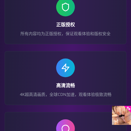
正版授权
所有内容均为正版授权，保证观看体验和版权安全
高清流畅
4K超高清画质，全球CDN加速，观看体验极致流畅