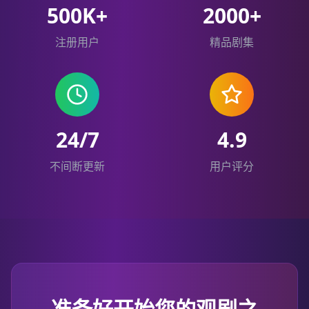
500K+
2000+
注册用户
精品剧集
24/7
4.9
不间断更新
用户评分
准备好开始您的观剧之