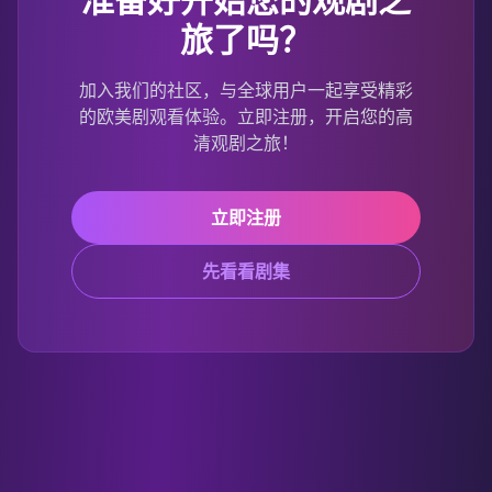
旅了吗？
加入我们的社区，与全球用户一起享受精彩
的欧美剧观看体验。立即注册，开启您的高
清观剧之旅！
立即注册
先看看剧集