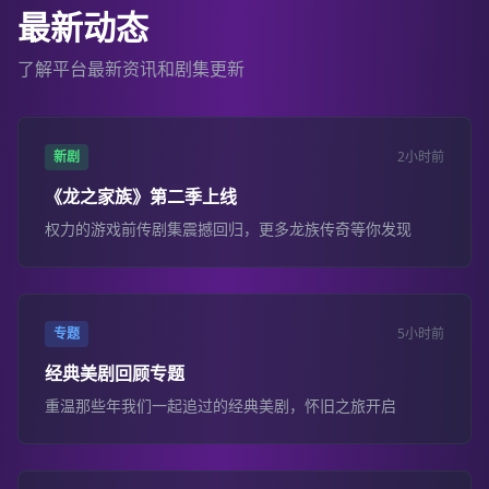
最新动态
了解平台最新资讯和剧集更新
新剧
2小时前
《龙之家族》第二季上线
权力的游戏前传剧集震撼回归，更多龙族传奇等你发现
专题
5小时前
经典美剧回顾专题
重温那些年我们一起追过的经典美剧，怀旧之旅开启