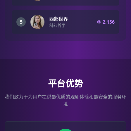
西部世界
5
2,156
科幻哲学
平台优势
我们致力于为用户提供最优质的观剧体验和最安全的服务环
境