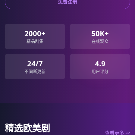
免费注册
2000+
50K+
精品剧集
在线观众
24/7
4.9
不间断更新
用户评分
精选欧美剧
查看更多