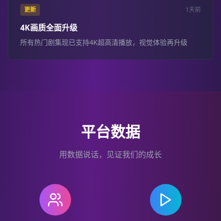
更新
1天前
4K画质全面升级
所有热门剧集现已支持4K超高清播放，视觉体验再升级
平台数据
用数据说话，见证我们的成长