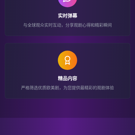
实时弹幕
与全球观众实时互动，分享观剧心得和精彩瞬间
精品内容
严格筛选优质欧美剧，为您提供最精彩的观剧体验