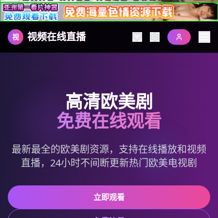
视频在线直播
视
高清欧美剧
免费在线观看
最新最全的欧美剧资源，支持在线播放和视频
直播，24小时不间断更新热门欧美电视剧
立即观看