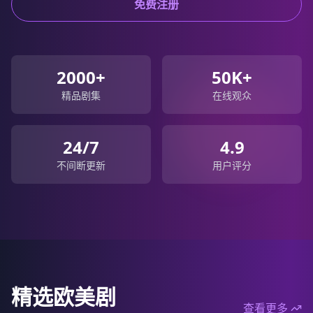
免费注册
2000+
50K+
精品剧集
在线观众
24/7
4.9
不间断更新
用户评分
精选欧美剧
查看更多