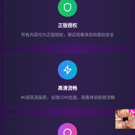
正版授权
所有内容均为正版授权，保证观看体验和版权安全
高清流畅
4K超高清画质，全球CDN加速，观看体验极致流畅