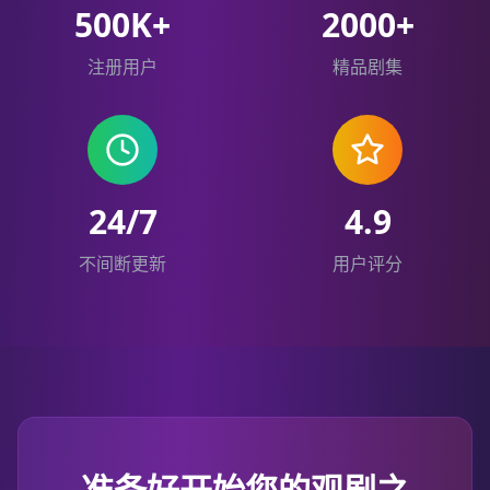
500K+
2000+
注册用户
精品剧集
24/7
4.9
不间断更新
用户评分
准备好开始您的观剧之