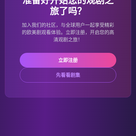
旅了吗？
加入我们的社区，与全球用户一起享受精彩
的欧美剧观看体验。立即注册，开启您的高
清观剧之旅！
立即注册
先看看剧集