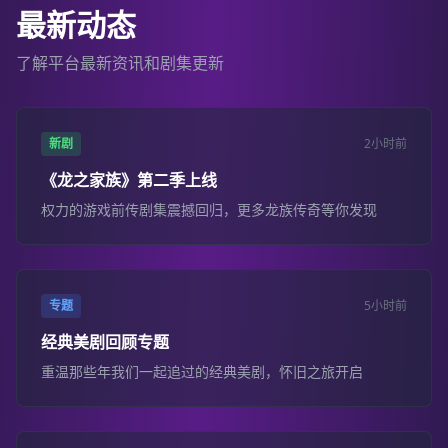
最新动态
了解平台最新资讯和剧集更新
新剧
2小时前
《龙之家族》第二季上线
权力的游戏前传剧集震撼回归，更多龙族传奇等你发现
专题
5小时前
经典美剧回顾专题
重温那些年我们一起追过的经典美剧，怀旧之旅开启