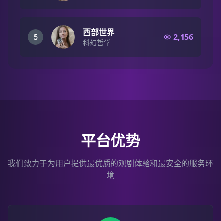
西部世界
5
2,156
科幻哲学
平台优势
我们致力于为用户提供最优质的观剧体验和最安全的服务环
境