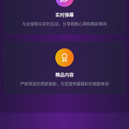
实时弹幕
与全球观众实时互动，分享观剧心得和精彩瞬间
精品内容
严格筛选优质欧美剧，为您提供最精彩的观剧体验