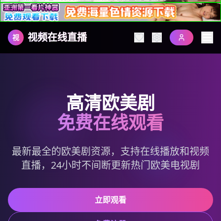
视频在线直播
视
高清欧美剧
免费在线观看
最新最全的欧美剧资源，支持在线播放和视频
直播，24小时不间断更新热门欧美电视剧
立即观看