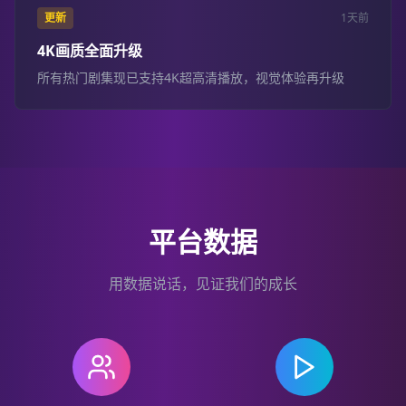
更新
1天前
4K画质全面升级
所有热门剧集现已支持4K超高清播放，视觉体验再升级
平台数据
用数据说话，见证我们的成长