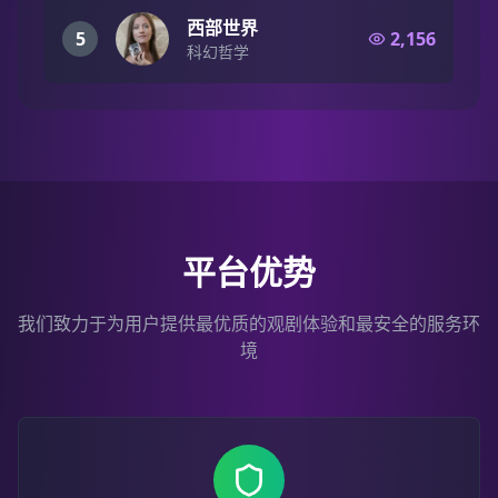
西部世界
5
2,156
科幻哲学
平台优势
我们致力于为用户提供最优质的观剧体验和最安全的服务环
境