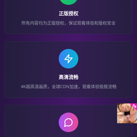
正版授权
所有内容均为正版授权，保证观看体验和版权安全
高清流畅
4K超高清画质，全球CDN加速，观看体验极致流畅