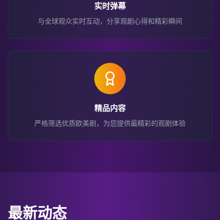
实时弹幕
与全球观众实时互动，分享观剧心得和精彩瞬间
精品内容
严格筛选优质欧美剧，为您提供最精彩的观剧体验
最新动态