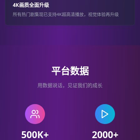
4K画质全面升级
所有热门剧集现已支持4K超高清播放，视觉体验再升级
平台数据
用数据说话，见证我们的成长
500K+
2000+