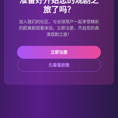
旅了吗？
加入我们的社区，与全球用户一起享受精彩
的欧美剧观看体验。立即注册，开启您的高
清观剧之旅！
立即注册
先看看剧集