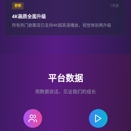
更新
1天前
4K画质全面升级
所有热门剧集现已支持4K超高清播放，视觉体验再升级
平台数据
用数据说话，见证我们的成长