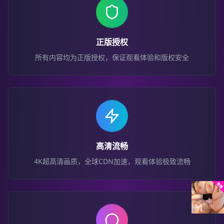
正版授权
所有内容均为正版授权，保证观看体验和版权安全
高清流畅
4K超高清画质，全球CDN加速，观看体验极致流畅