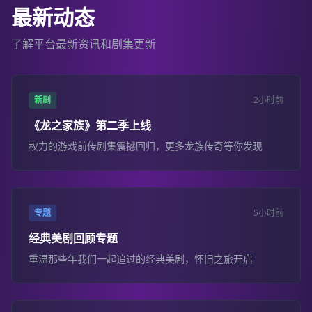
最新动态
了解平台最新资讯和剧集更新
新剧
2小时前
《龙之家族》第二季上线
权力的游戏前传剧集震撼回归，更多龙族传奇等你发现
专题
5小时前
经典美剧回顾专题
重温那些年我们一起追过的经典美剧，怀旧之旅开启