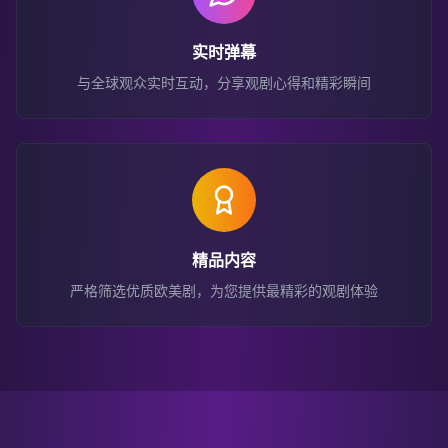
实时弹幕
与全球观众实时互动，分享观剧心得和精彩瞬间
精品内容
严格筛选优质欧美剧，为您提供最精彩的观剧体验