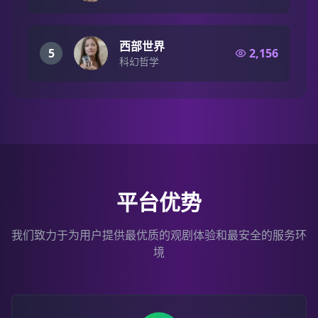
西部世界
5
2,156
科幻哲学
平台优势
我们致力于为用户提供最优质的观剧体验和最安全的服务环
境