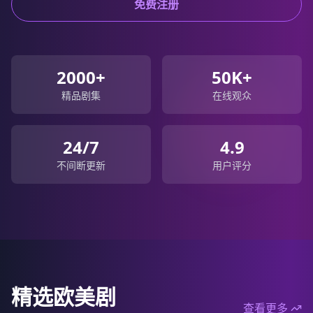
免费注册
2000+
50K+
精品剧集
在线观众
24/7
4.9
不间断更新
用户评分
精选欧美剧
查看更多