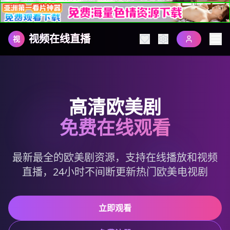
视频在线直播
视
高清欧美剧
免费在线观看
最新最全的欧美剧资源，支持在线播放和视频
直播，24小时不间断更新热门欧美电视剧
立即观看