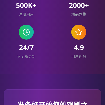
500K+
2000+
注册用户
精品剧集
24/7
4.9
不间断更新
用户评分
准备好开始您的观剧之