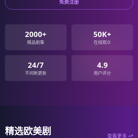
免费注册
2000+
50K+
精品剧集
在线观众
24/7
4.9
不间断更新
用户评分
精选欧美剧
查看更多