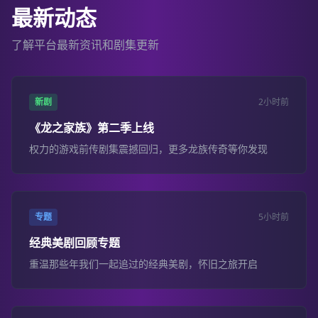
最新动态
了解平台最新资讯和剧集更新
新剧
2小时前
《龙之家族》第二季上线
权力的游戏前传剧集震撼回归，更多龙族传奇等你发现
专题
5小时前
经典美剧回顾专题
重温那些年我们一起追过的经典美剧，怀旧之旅开启