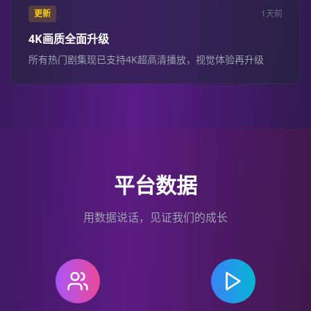
更新
1天前
4K画质全面升级
所有热门剧集现已支持4K超高清播放，视觉体验再升级
平台数据
用数据说话，见证我们的成长