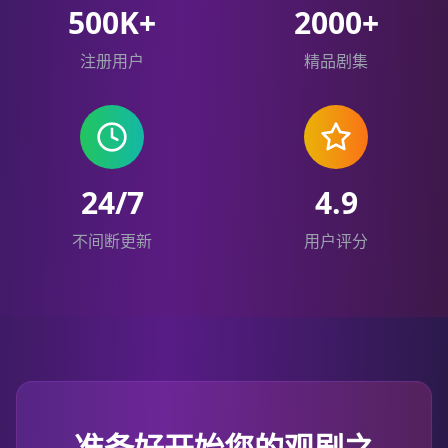
500K+
2000+
注册用户
精品剧集
24/7
4.9
不间断更新
用户评分
准备好开始您的观剧之