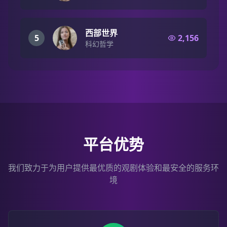
西部世界
5
2,156
科幻哲学
平台优势
我们致力于为用户提供最优质的观剧体验和最安全的服务环
境