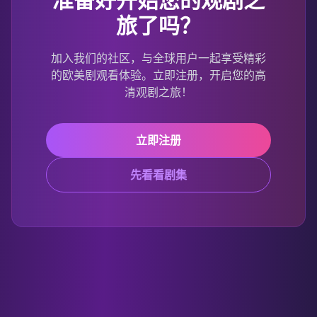
旅了吗？
加入我们的社区，与全球用户一起享受精彩
的欧美剧观看体验。立即注册，开启您的高
清观剧之旅！
立即注册
先看看剧集