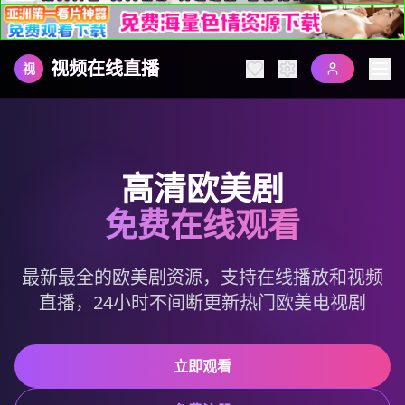
视频在线直播
视
高清欧美剧
免费在线观看
最新最全的欧美剧资源，支持在线播放和视频
直播，24小时不间断更新热门欧美电视剧
立即观看