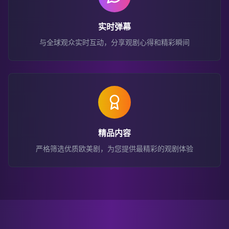
实时弹幕
与全球观众实时互动，分享观剧心得和精彩瞬间
精品内容
严格筛选优质欧美剧，为您提供最精彩的观剧体验