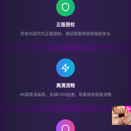
正版授权
所有内容均为正版授权，保证观看体验和版权安全
高清流畅
4K超高清画质，全球CDN加速，观看体验极致流畅