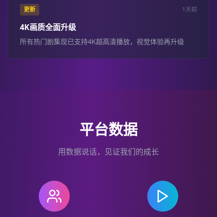
更新
1天前
4K画质全面升级
所有热门剧集现已支持4K超高清播放，视觉体验再升级
平台数据
用数据说话，见证我们的成长