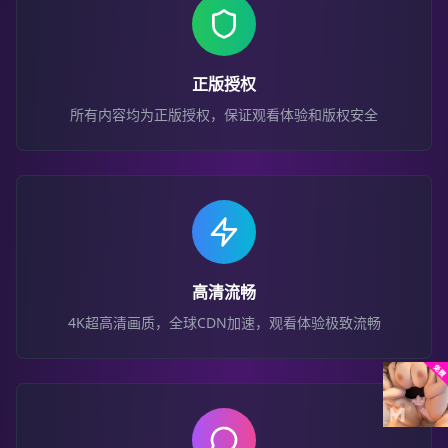
正版授权
所有内容均为正版授权，保证观看体验和版权安全
高清流畅
4K超高清画质，全球CDN加速，观看体验极致流畅