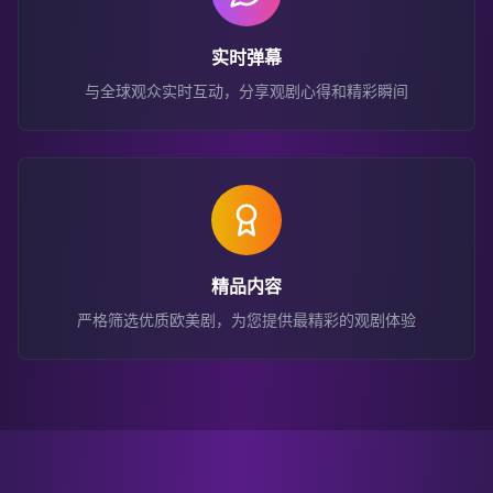
实时弹幕
与全球观众实时互动，分享观剧心得和精彩瞬间
精品内容
严格筛选优质欧美剧，为您提供最精彩的观剧体验