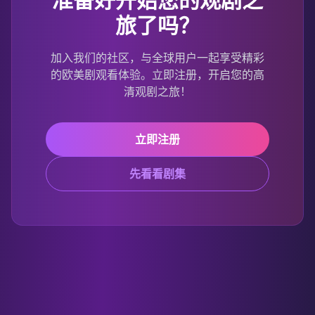
旅了吗？
加入我们的社区，与全球用户一起享受精彩
的欧美剧观看体验。立即注册，开启您的高
清观剧之旅！
立即注册
先看看剧集