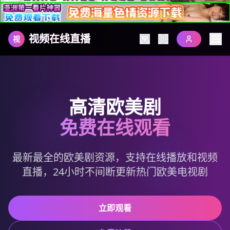
视频在线直播
视
高清欧美剧
免费在线观看
最新最全的欧美剧资源，支持在线播放和视频
直播，24小时不间断更新热门欧美电视剧
立即观看