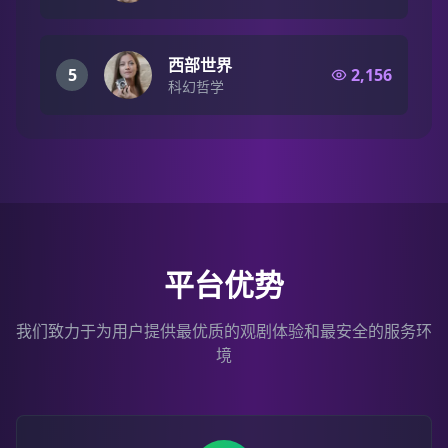
西部世界
5
2,156
科幻哲学
平台优势
我们致力于为用户提供最优质的观剧体验和最安全的服务环
境