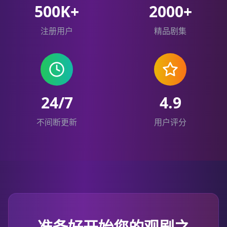
500K+
2000+
注册用户
精品剧集
24/7
4.9
不间断更新
用户评分
准备好开始您的观剧之