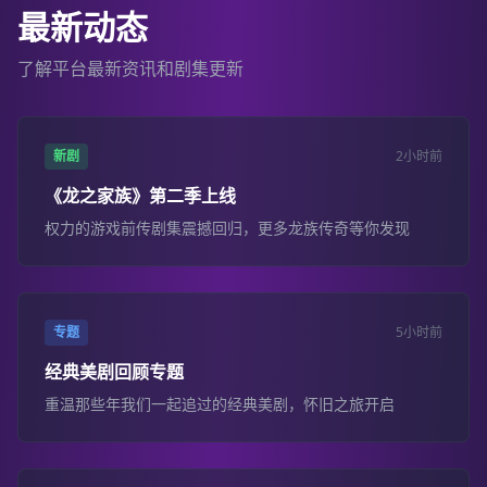
最新动态
了解平台最新资讯和剧集更新
新剧
2小时前
《龙之家族》第二季上线
权力的游戏前传剧集震撼回归，更多龙族传奇等你发现
专题
5小时前
经典美剧回顾专题
重温那些年我们一起追过的经典美剧，怀旧之旅开启