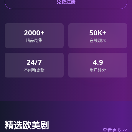
免费注册
2000+
50K+
精品剧集
在线观众
24/7
4.9
不间断更新
用户评分
精选欧美剧
查看更多